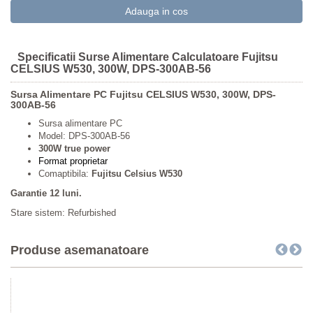
Specificatii Surse Alimentare Calculatoare Fujitsu
CELSIUS W530, 300W, DPS-300AB-56
Sursa Alimentare PC Fujitsu CELSIUS W530, 300W, DPS-
300AB-56
Sursa alimentare PC
Model: DPS-300AB-56
300W true power
Format proprietar
Comaptibila:
Fujitsu Celsius W530
Garantie 12 luni.
Stare sistem: Refurbished
Produse asemanatoare