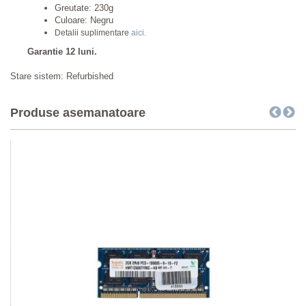
Greutate: 230g
Culoare: Negru
Detalii suplimentare
aici.
Garantie 12 luni.
Stare sistem: Refurbished
Produse asemanatoare