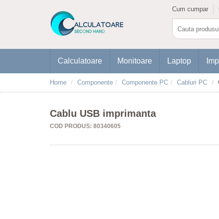
Cum cumpar
Calculatoare
Monitoare
Laptop
Imp
Home
Componente
Componente PC
Cabluri PC
Cablu USB imprimanta
COD PRODUS: 80340605