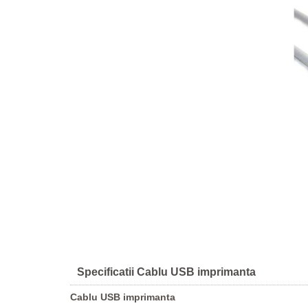
Specificatii Cablu USB imprimanta
Cablu USB imprimanta