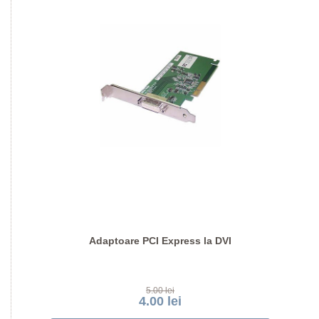
Adaptoare PCI Express la DVI
5.00 lei
4.00 lei