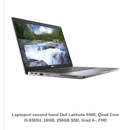
Laptopuri second hand Dell Latitude 5400, Quad Core
i5-8365U, 16GB, 256GB SSD, Grad A-, FHD