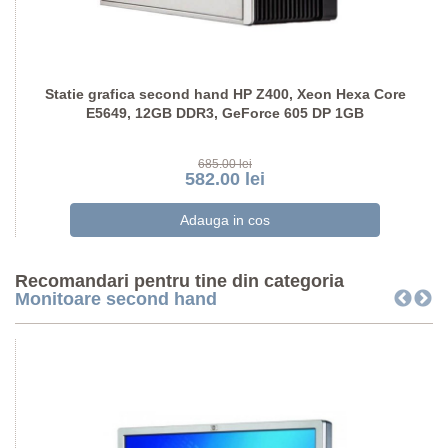
Statie grafica second hand HP Z400, Xeon Hexa Core
E5649, 12GB DDR3, GeForce 605 DP 1GB
685.00 lei
582.00 lei
Recomandari pentru tine din categoria
Monitoare second hand