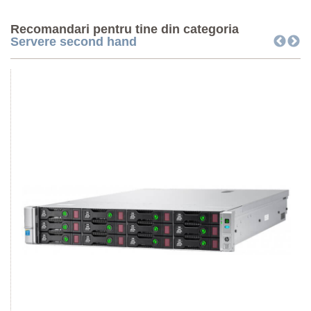
Recomandari pentru tine din categoria
Servere second hand