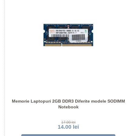
Memorie Laptopuri 2GB DDR3 Diferite modele SODIMM
Notebook
17.00 lei
14.00 lei