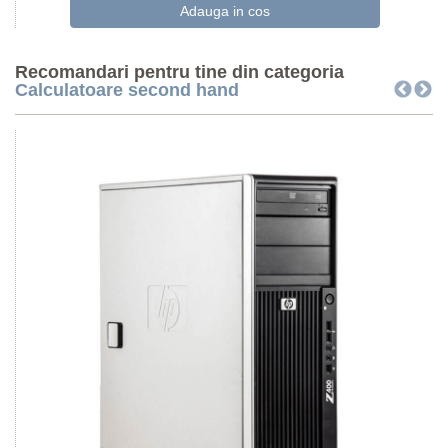
Recomandari pentru tine din categoria
Calculatoare second hand