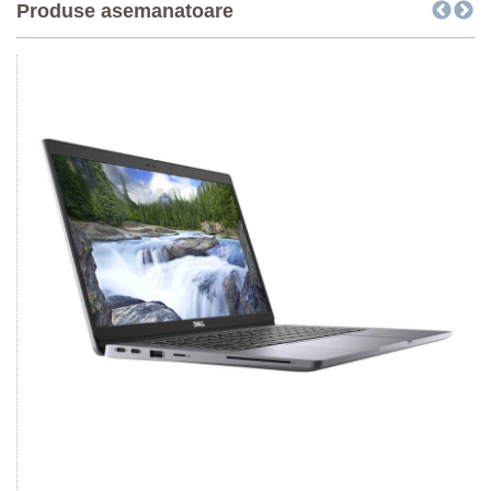
Produse asemanatoare